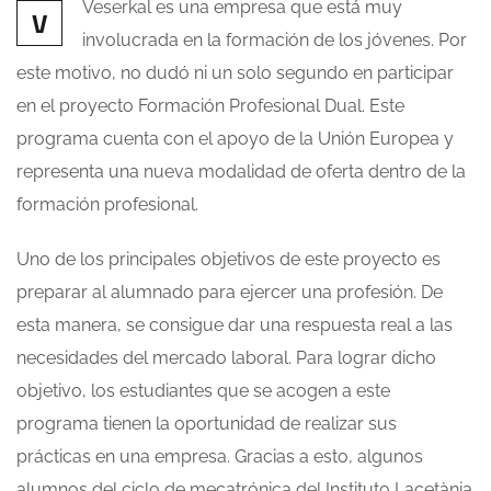
Veserkal es una empresa que está muy
V
involucrada en la formación de los jóvenes. Por
este motivo, no dudó ni un solo segundo en participar
en el proyecto Formación Profesional Dual. Este
programa cuenta con el apoyo de la Unión Europea y
representa una nueva modalidad de oferta dentro de la
formación profesional.
Uno de los principales objetivos de este proyecto es
preparar al alumnado para ejercer una profesión. De
esta manera, se consigue dar una respuesta real a las
necesidades del mercado laboral. Para lograr dicho
objetivo, los estudiantes que se acogen a este
programa tienen la oportunidad de realizar sus
prácticas en una empresa. Gracias a esto, algunos
alumnos del ciclo de mecatrónica del Instituto Lacetània