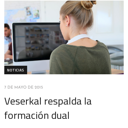
NOTICIAS
7 DE MAYO DE 2015
Veserkal respalda la
formación dual