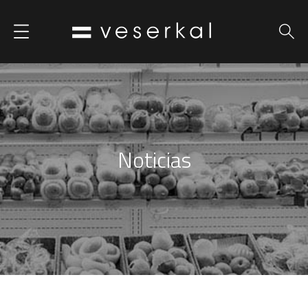
Noticias