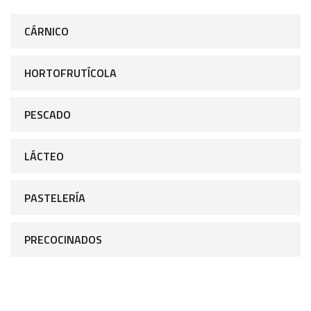
CÁRNICO
HORTOFRUTÍCOLA
PESCADO
LÁCTEO
PASTELERÍA
PRECOCINADOS