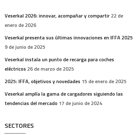
Veserkal 2026: innovar, acompañar y compartir
22 de
enero de 2026
Veserkal presenta sus últimas innovaciones en IFFA 2025
9 de junio de 2025
Veserkal instala un punto de recarga para coches
eléctricos
26 de marzo de 2025
2025: IFFA, objetivos y novedades
15 de enero de 2025
Veserkal amplía la gama de cargadores siguiendo las
tendencias del mercado
17 de junio de 2024
SECTORES