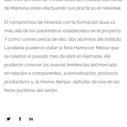
de Manresa están efectuando sus prácticas en Veserkal.
El compromiso de Veserkal con la formación dual va
más allá de los parámetros establecidos en el proyecto.
Y como consecuencia de ello, dos alumnos del Instituto
Lacetània pudieron visitar la feria Hannover Messe que
se celebró el pasado mes de abril en Alemania. Allí
pudieron conocer las nuevas tendencias del mercado
en relación a componentes, automatización, procesos
productivos y, al mismo tiempo, disfrutar de una de las
ferias punteras del sector.