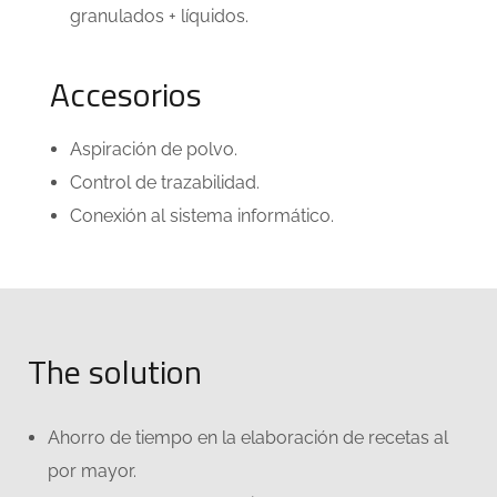
granulados + líquidos.
Accesorios
Aspiración de polvo.
Control de trazabilidad.
Conexión al sistema informático.
The solution
Ahorro de tiempo en la elaboración de recetas al
por mayor.