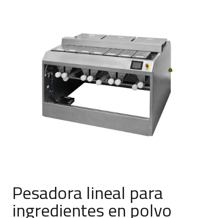
Pesadora lineal para
ingredientes en polvo