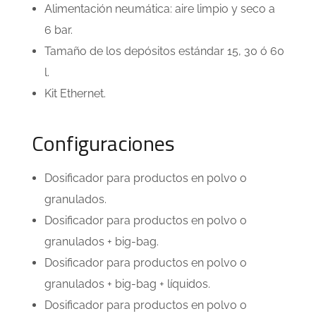
Alimentación neumática: aire limpio y seco a
6 bar.
Tamaño de los depósitos estándar 15, 30 ó 60
l.
Kit Ethernet.
Configuraciones
Dosificador para productos en polvo o
granulados.
Dosificador para productos en polvo o
granulados + big-bag.
Dosificador para productos en polvo o
granulados + big-bag + líquidos.
Dosificador para productos en polvo o