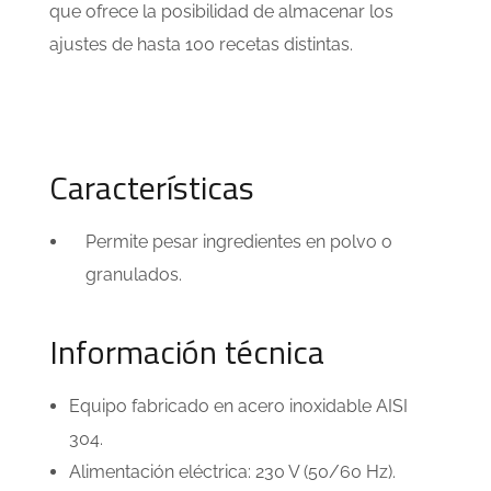
que ofrece la posibilidad de almacenar los
ajustes de hasta 100 recetas distintas.
Características
Permite pesar ingredientes en polvo o
granulados.
Información técnica
Equipo fabricado en acero inoxidable AISI
304.
Alimentación eléctrica: 230 V (50/60 Hz).