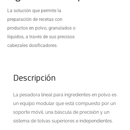
La solución que permite la
preparación de recetas con
productos en polvo, granulados o
líquidos, a través de sus precisos
cabezales dosificadores.
Descripción
La pesadora lineal para ingredientes en polvo es
un equipo modular que está compuesto por un
soporte móvil, una báscula de precisión y un
sistema de tolvas superiores e independientes.