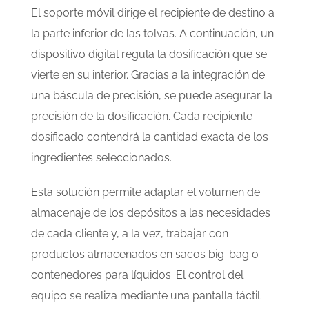
El soporte móvil dirige el recipiente de destino a
la parte inferior de las tolvas. A continuación, un
dispositivo digital regula la dosificación que se
vierte en su interior. Gracias a la integración de
una báscula de precisión, se puede asegurar la
precisión de la dosificación. Cada recipiente
dosificado contendrá la cantidad exacta de los
ingredientes seleccionados.
Esta solución permite adaptar el volumen de
almacenaje de los depósitos a las necesidades
de cada cliente y, a la vez, trabajar con
productos almacenados en sacos big-bag o
contenedores para líquidos. El control del
equipo se realiza mediante una pantalla táctil