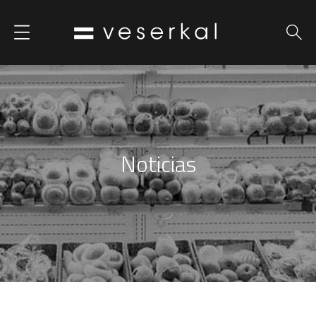
Noticias