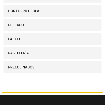
HORTOFRUTÍCOLA
PESCADO
LÁCTEO
PASTELERÍA
PRECOCINADOS