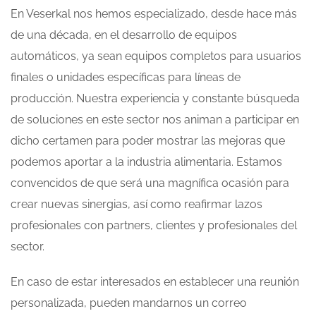
En Veserkal nos hemos especializado, desde hace más
de una década, en el desarrollo de equipos
automáticos, ya sean equipos completos para usuarios
finales o unidades específicas para líneas de
producción. Nuestra experiencia y constante búsqueda
de soluciones en este sector nos animan a participar en
dicho certamen para poder mostrar las mejoras que
podemos aportar a la industria alimentaria. Estamos
convencidos de que será una magnífica ocasión para
crear nuevas sinergias, así como reafirmar lazos
profesionales con partners, clientes y profesionales del
sector.
En caso de estar interesados en establecer una reunión
personalizada, pueden mandarnos un correo