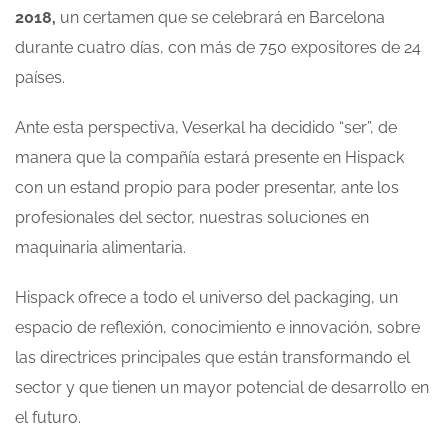
2018,
un certamen que se celebrará en Barcelona
durante cuatro días, con más de 750 expositores de 24
países.
Ante esta perspectiva, Veserkal ha decidido “ser”, de
manera que la compañía estará presente en Hispack
con un estand propio para poder presentar, ante los
profesionales del sector, nuestras soluciones en
maquinaria alimentaria.
Hispack ofrece a todo el universo del packaging, un
espacio de reflexión, conocimiento e innovación, sobre
las directrices principales que están transformando el
sector y que tienen un mayor potencial de desarrollo en
el futuro.