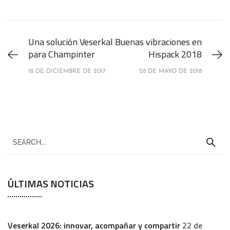
Una solución Veserkal
Buenas vibraciones en
para Champinter
Hispack 2018
18 DE DICIEMBRE DE 2017
28 DE MAYO DE 2018
ÚLTIMAS NOTICIAS
Veserkal 2026: innovar, acompañar y compartir
22 de