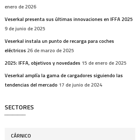
enero de 2026
Veserkal presenta sus últimas innovaciones en IFFA 2025
9 de junio de 2025
Veserkal instala un punto de recarga para coches
eléctricos
26 de marzo de 2025
2025: IFFA, objetivos y novedades
15 de enero de 2025
Veserkal amplía la gama de cargadores siguiendo las
tendencias del mercado
17 de junio de 2024
SECTORES
CÁRNICO